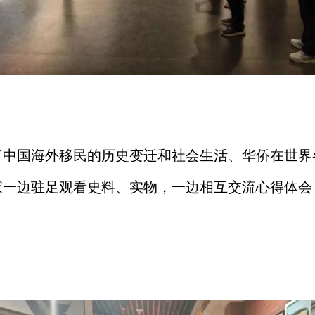
了中国海外移民的历史变迁和社会生活、华侨在世界
家一边驻足观看史料、实物，一边相互交流心得体会