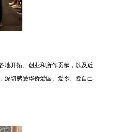
各地开拓、创业和所作贡献，以及近
，深切感受华侨爱国、爱乡、爱自己