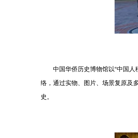
中国华侨历史博物馆以“中国人
络，通过实物、图片、场景复原及多
史。