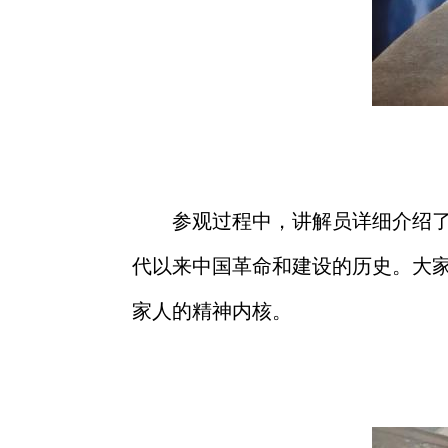
参观过程中，讲解员详细介绍
代以来中国革命和建设的历史。大
家人的精神内核。