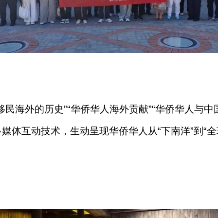
移民海外的历史”“华侨华人海外贡献”“华侨华人与
媒体互动技术，生动呈现华侨华人从“下南洋”到“全