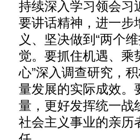
持续深入学习领会习
要讲话精神，进一步
义、坚决做到“两个
觉。要抓住机遇、乘
心”深入调查研究，
量发展的实际成效。
量，更好发挥统一战
社会主义事业的亲历
任。