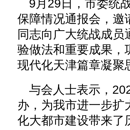
9月29日，市委
保障情况通报会，邀
同志向广大统战成员
验做法和重要成果，
现代化天津篇章凝聚
与会人士表示，20
办，为我市进一步扩
化大都市建设带来了