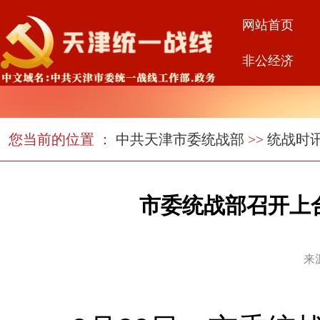
网站首页
非公经济
您当前的位置 ：
中共天津市委统战部
>>
统战时
市委统战部召开上
来