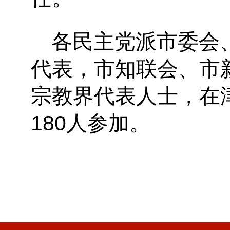
各民主党派市委会
代表，市知联会、市
宗教界代表人士，在
180人参加。