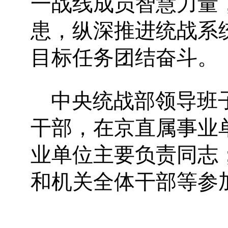
一战线成员智慧力量
患，纵深推进统战系
目标任务团结奋斗。
中央统战部领导班
干部，在京直属事业
业单位主要负责同志
和机关全体干部等参