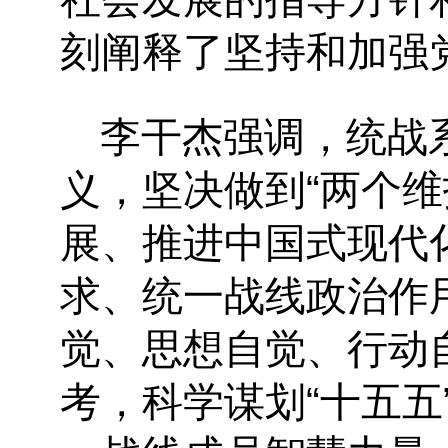
刻阐释了坚持和加强
李干杰强调，统战
义，坚决做到“两个维
展、推进中国式现代
求、统一战线政治作
觉、思想自觉、行动
考，科学谋划“十五