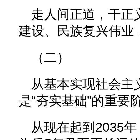
走人间正道，干正
建设、民族复兴伟业
（二）
从基本实现社会主
是“夯实基础”的重要
从现在起到2035