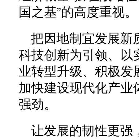
国之基”的高度重视。
把因地制宜发展新
科技创新为引领、以
业转型升级、积极发
加快建设现代化产业
强劲。
让发展的韧性更强