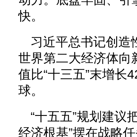
快。
习近平总书记创造
世界第二大经济体向新
值比“十三五”末增长
球。
“十五五”规划建议
经济根基”摆在战略