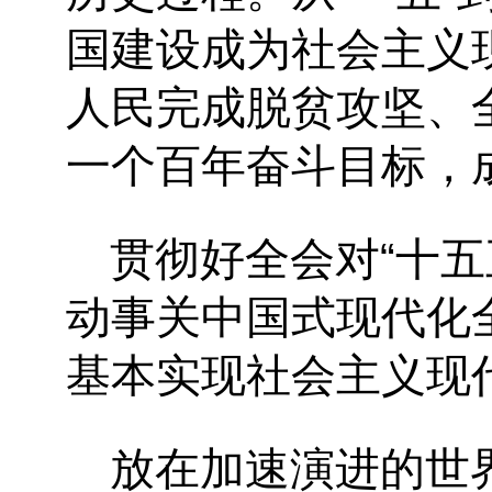
国建设成为社会主义
人民完成脱贫攻坚、
一个百年奋斗目标，
贯彻好全会对“十
动事关中国式现代化
基本实现社会主义现
放在加速演进的世