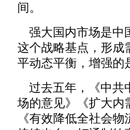
间。
强大国内市场是中
这个战略基点，形成
平动态平衡，增强的
过去五年，《中共
场的意见》《扩大内需
《有效降低全社会物