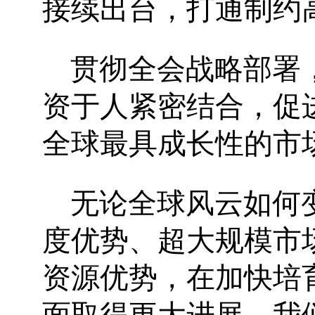
接续出台，打通制约
贯彻全会战略部署
资于人紧密结合，促
全球最具成长性的市
无论全球风云如何
度优势、超大规模市
资源优势，在加快培