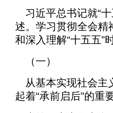
习近平总书记就“
述。学习贯彻全会精
和深入理解“十五五”
（一）
从基本实现社会主
起着“承前启后”的重