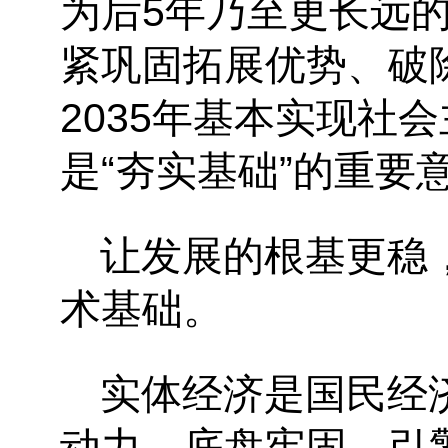
为后5年乃至更长远的
紧巩固拓展优势、破
2035年基本实现社
是“夯实基础”的重要
让发展的根基更稳
术基础。
实体经济是国民经
动力。底盘牢固、引