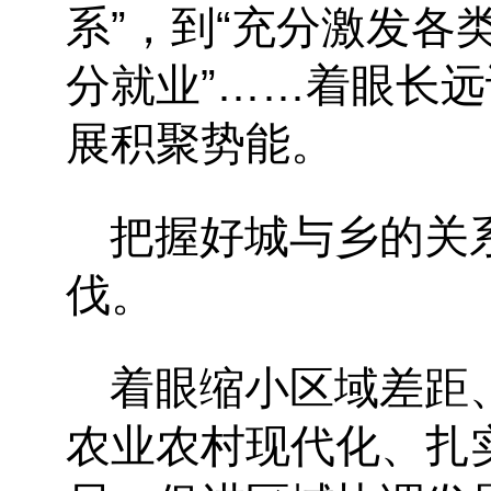
系”，到“充分激发各
分就业”……着眼长
展积聚势能。
把握好城与乡的关
伐。
着眼缩小区域差距
农业农村现代化、扎