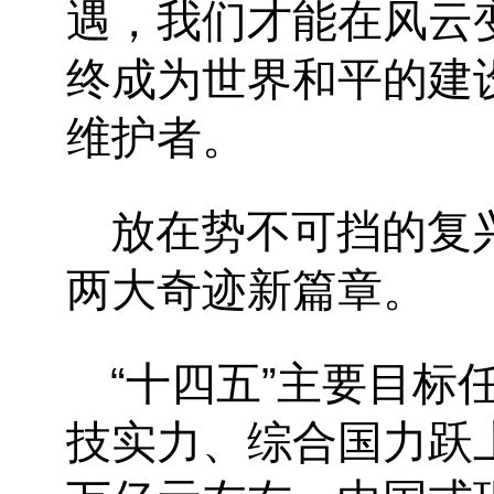
遇，我们才能在风云
终成为世界和平的建
维护者。
放在势不可挡的复
两大奇迹新篇章。
“十四五”主要目
技实力、综合国力跃