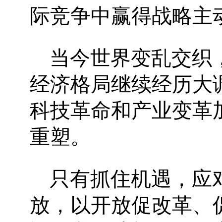
际竞争中赢得战略主
当今世界变乱交织
经济格局继续经历大
科技革命和产业变革
重塑。
只有抓住机遇，应
放，以开放促改革、