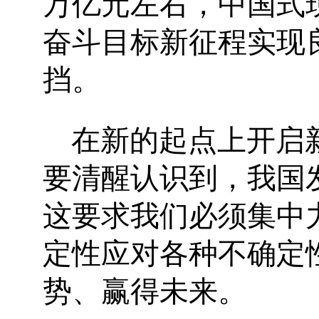
万亿元左右，中国式
奋斗目标新征程实现
挡。
在新的起点上开启
要清醒认识到，我国
这要求我们必须集中
定性应对各种不确定
势、赢得未来。