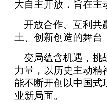
大自主开放，旨在主
开放合作、互利共
土、创新创造的舞台
变局蕴含机遇，挑
力量，以历史主动精
能不断开创以中国式
业新局面。