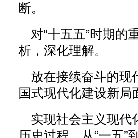
断。
对“十五五”时期
析，深化理解。
放在接续奋斗的现
国式现代化建设新局
实现社会主义现代
历史过程。从“一五”