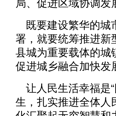
局、促进区域协调发
既要建设繁华的城
署，就要统筹推进新
县城为重要载体的城
促进城乡融合加快发
让人民生活幸福是
生，扎实推进全体人
化汇聚起无穷智慧和