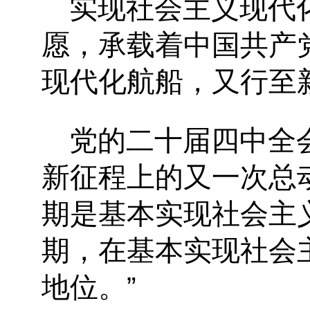
实现社会主义现代
愿，承载着中国共产
现代化航船，又行至
党的二十届四中全
新征程上的又一次总动
期是基本实现社会主
期，在基本实现社会
地位。”