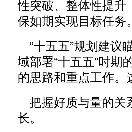
性突破、整体性提升
保如期实现目标任务。
“十五五”规划建
域部署“十五五”时
的思路和重点工作。
把握好质与量的关
长。