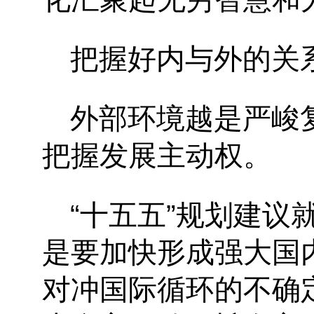
把握好内与外的关
外部环境越是严峻
把握发展主动权。
“十五五”规划建
是要加快形成强大国
对冲国际循环的不确