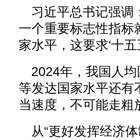
习近平总书记强调：
一个重要标志性指标
家水平，这要求‘十五
2024年，我国人
等发达国家水平还有
当速度，不可能走粗
从“更好发挥经济