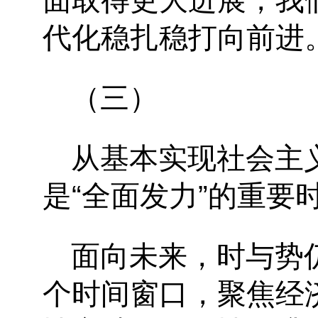
面取得更大进展，我
代化稳扎稳打向前进
（三）
从基本实现社会主
是“全面发力”的重要
面向未来，时与势
个时间窗口，聚焦经