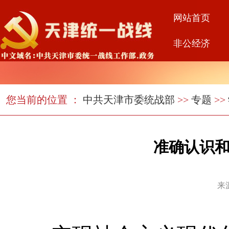
网站首页
非公经济
您当前的位置 ：
中共天津市委统战部
>>
专题
>>
准确认识和
来