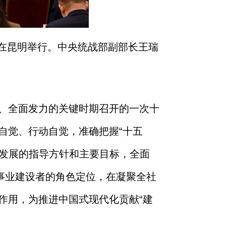
在昆明举行。中央统战部副部长王瑞
、全面发力的关键时期召开的一次十
自觉、行动自觉，准确把握
“
十五
发展的指导方针和主要目标，全面
事业建设者的角色定位，在凝聚全社
作用，为推进中国式现代化贡献
“
建