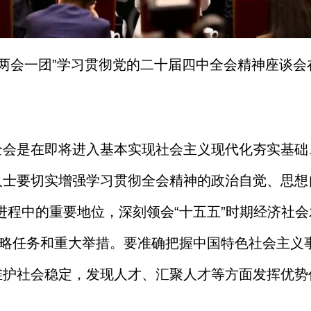
两会一团
”
学习贯彻党的二十届四中全会精神座谈会
全会是在即将进入基本实现社会主义现代化夯实基础
人士要切实增强学习贯彻全会精神的政治自觉、思想
进程中的重要地位，深刻领会
“
十五五
”
时期经济社会
略任务和重大举措。要准确把握中国特色社会主义
维护社会稳定，发现人才、汇聚人才等方面发挥优势