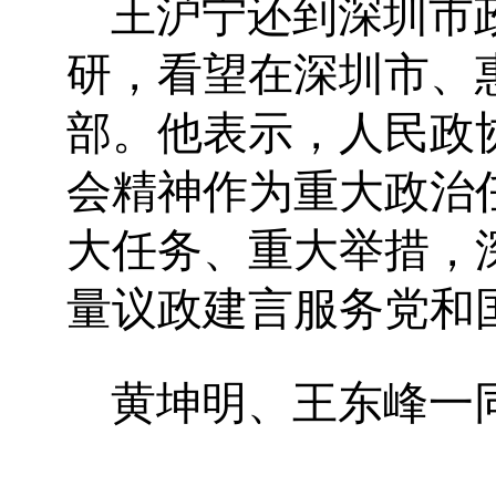
王沪宁还到深圳市
研，看望在深圳市、
部。他表示，人民政
会精神作为重大政治
大任务、重大举措，
量议政建言服务党和
黄坤明、王东峰一