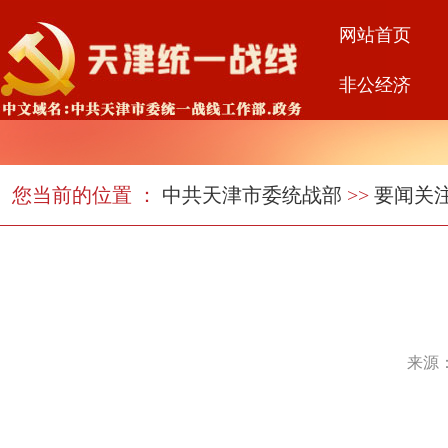
网站首页
非公经济
您当前的位置 ：
中共天津市委统战部
>>
要闻关
来源：