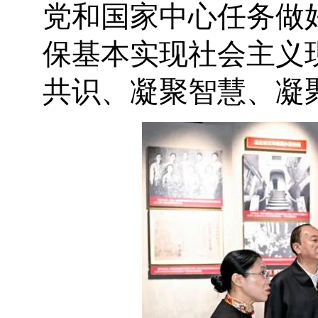
党和国家中心任务做
保基本实现社会主义
共识、凝聚智慧、凝