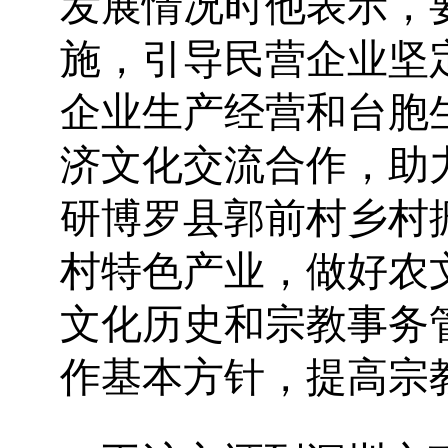
发展情况时他表示，
施，引导民营企业坚
企业生产经营和台胞
济文化交流合作，助
研博罗县郭前村乡村
村特色产业，做好农
文化历史和宗教事务
作基本方针，提高宗