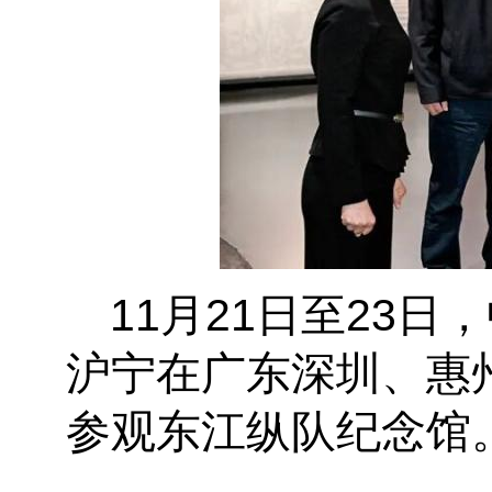
11月21日至23
沪宁在广东深圳、惠州
参观东江纵队纪念馆