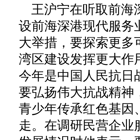
王沪宁在听取前海
设前海深港现代服务
大举措，要探索更多
湾区建设发挥更大作
今年是中国人民抗日
要弘扬伟大抗战精神
青少年传承红色基因
走。在调研民营企业