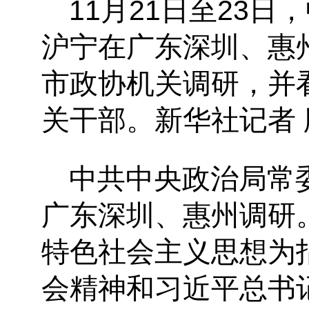
11月21日至23
沪宁在广东深圳、惠州
市政协机关调研，并
关干部。
新华社记者 
中共中央政治局常委
广东深圳、惠州调研
特色社会主义思想为
会精神和习近平总书