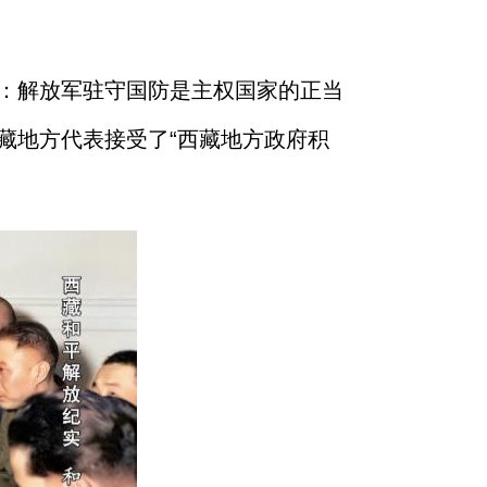
：解放军驻守国防是主权国家的正当
藏地方代表接受了“西藏地方政府积