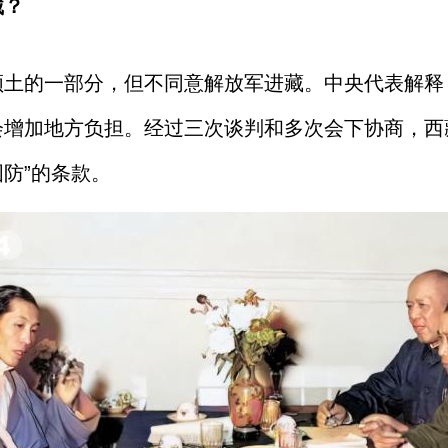
藏？
领土的一部分，但不同意解放军进藏。中央代表解释
会增加地方负担。经过三次谈判和多次会下协商，西
防”的条款。