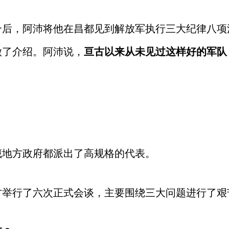
合后，阿沛将他在昌都见到解放军执行三大纪律八项
做了介绍。阿沛说，
亘古以来从未见过这样好的军队
藏地方政府都派出了高规格的代表。
方举行了六次正式会谈，主要围绕三大问题进行了艰