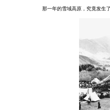
那一年的雪域高原，究竟发生了