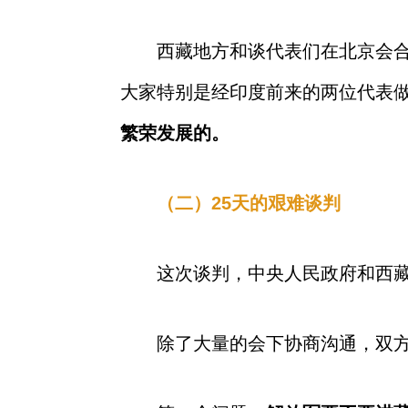
西藏地方和谈代表们在北京会
大家特别是经印度前来的两位代表
繁荣发展的。
（二）25天的艰难谈判
这次谈判，中央人民政府和西
除了大量的会下协商沟通，双