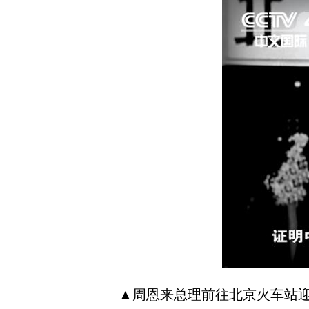
▲周恩来总理前往北京火车站迎