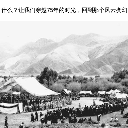
什么？让我们穿越75年的时光，回到那个风云变