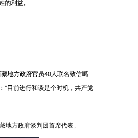
姓的利益。
西藏地方政府官员40人联名致信噶
：“目前进行和谈是个时机，共产党
西藏地方政府谈判团首席代表。