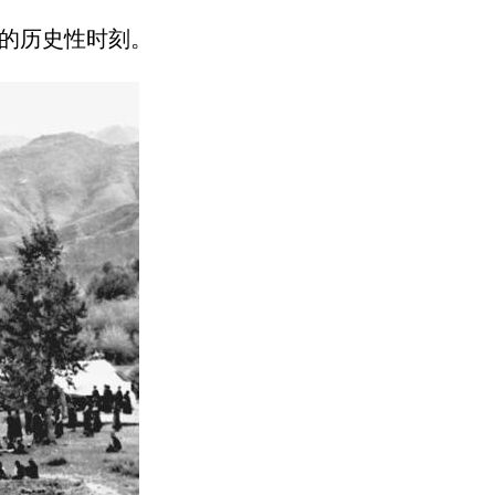
幻的历史性时刻。