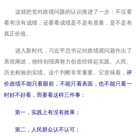
这就把党对政绩问题的认识推进了一步：不仅要
看有没有成绩，还要看成绩是不是有质量，是不是有
真正价值。
进入新时代，习近平总书记对政绩观问题作出了
系统阐述，他特别强调努力创造经得起实践、人民、
历史检验的实绩。这个判断非常重要。它意味着，
评
价政绩不能只看眼前，不能只看表面，也不能只看一
时好不好看，而要看这样三件事：
第一，实践上有没有效果；
第二，人民群众认不认可；