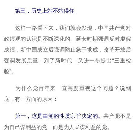
第三，历史上站不站得住。
这样一路看下来，我们就会发现，中国共产党对
政绩观的认识是不断深化的。延安时期强调反对虚假
成绩，新中国成立后强调防止急于求成，改革开放后
强调发展质量，到了新时代，又进一步提出“三重检
验”。
为什么党百年来一直高度重视这个问题？说到
底，有三方面的原因：
共产党不是
第一，这是由党的性质宗旨决定的。
为自己谋利益的党，而是为人民谋利益的党。