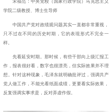
宋福范：中央党校（国家行政学院）马克思主义
学院二级教授、博士生导师
中国共产党对政绩观问题其实一直都非常重视，
只不过在不同的历史时期，它的表现形式不完全一
样。
先看延安时期。那时候，有些干部向上级汇报工
作，报表很好看，数字也很漂亮，但实际效果并不理
想。针对这种现象，毛泽东就明确批评过，强调共产
党人做工作，不能光看纸面成绩，更要看实际效果，
反复强调实事求是，反对弄虚作假。