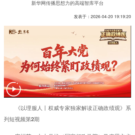
新华网传播思想力的高端智库平台
发表于：2026-04-20 19:19:20
《以理服人丨权威专家独家解读正确政绩观》系
列短视频第2期