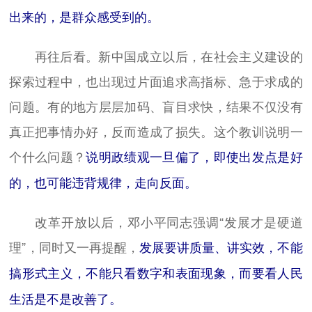
出来的，是群众感受到的。
再往后看。新中国成立以后，在社会主义建设的
探索过程中，也出现过片面追求高指标、急于求成的
问题。有的地方层层加码、盲目求快，结果不仅没有
真正把事情办好，反而造成了损失。这个教训说明一
个什么问题？
说明政绩观一旦偏了，即使出发点是好
的，也可能违背规律，走向反面。
改革开放以后，邓小平同志强调“发展才是硬道
理”，同时又一再提醒，
发展要讲质量、讲实效，不能
搞形式主义，不能只看数字和表面现象，而要看人民
生活是不是改善了。