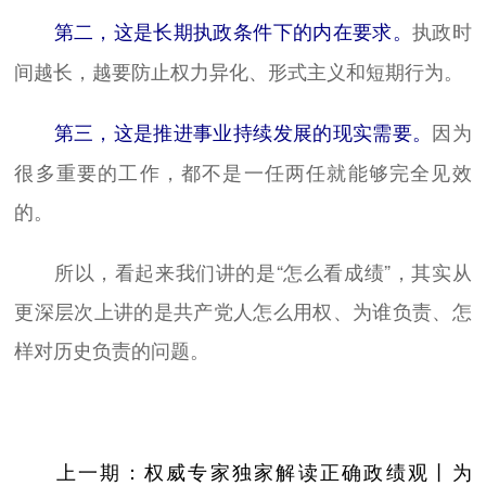
执政时
第二，这是长期执政条件下的内在要求。
间越长，越要防止权力异化、形式主义和短期行为。
因为
第三，这是推进事业持续发展的现实需要。
很多重要的工作，都不是一任两任就能够完全见效
的。
所以，看起来我们讲的是“怎么看成绩”，其实从
更深层次上讲的是共产党人怎么用权、为谁负责、怎
样对历史负责的问题。
上一期：权威专家独家解读正确政绩观丨为