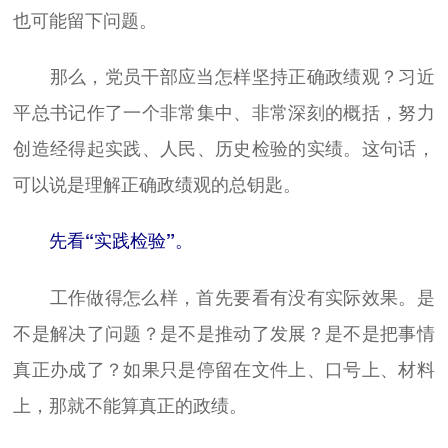
也可能留下问题。
那么，党员干部应当怎样坚持正确政绩观？习近
平总书记作了一个非常集中、非常深刻的概括，努力
创造经得起实践、人民、历史检验的实绩。这句话，
可以说是理解正确政绩观的总钥匙。
先看“实践检验”。
工作做得怎么样，首先要看有没有实际效果。是
不是解决了问题？是不是推动了发展？是不是把事情
真正办成了？如果只是停留在文件上、口号上、材料
上，那就不能算真正的政绩。