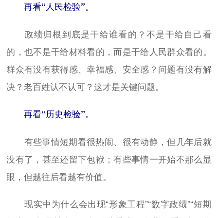
再看“人民检验”。
政绩归根到底是干给谁看的？不是干给自己看
的，也不是干给材料看的，而是干给人民群众看的。
群众有没有获得感、幸福感、安全感？问题有没有解
决？老百姓认不认可？这才是关键问题。
再看“历史检验”。
有些事情短期看很热闹、很有动静，但几年后就
没有了，甚至还留下包袱；有些事情一开始不那么显
眼，但越往后看越有价值。
现实中为什么会出现“形象工程”“数字政绩”“短期