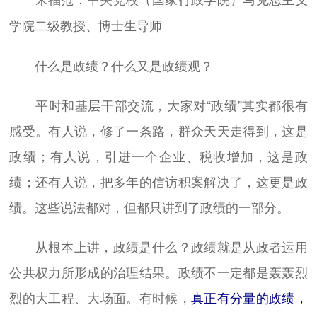
学院二级教授、博士生导师
什么是政绩？什么又是政绩观？
平时和基层干部交流，大家对“政绩”其实都很有
感受。有人说，修了一条路，群众天天走得到，这是
政绩；有人说，引进一个企业、税收增加，这是政
绩；还有人说，把多年的信访积案解决了，这更是政
绩。这些说法都对，但都只讲到了政绩的一部分。
从根本上讲，政绩是什么？政绩就是从政者运用
公共权力所形成的治理结果。政绩不一定都是轰轰烈
烈的大工程、大场面。有时候，
真正有分量的政绩，