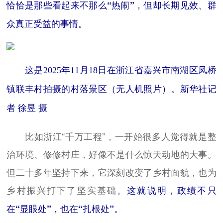
恰恰是那些看起来不那么“热闹”，但却长期见效、群
众真正受益的事情。
这是2025年11月18日在浙江省嘉兴市南湖区凤桥
镇联丰村拍摄的村落景区（无人机照片）。新华社记
者 徐昱 摄
比如浙江“千万工程”，一开始很多人觉得就是整
治环境、修修村庄，好像不是什么惊天动地的大事。
但二十多年坚持下来，它深刻改变了乡村面貌，也为
乡村振兴打下了坚实基础。
这就说明，政绩不只
在“显眼处”，也在“扎根处”。