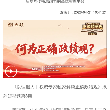
新华网传播思想力的高端智库平台
发表于：2026-04-21 19:41:21
《以理服人丨权威专家独家解读正确政绩观》系
列短视频第3期
宋福范：中央党校（国家行政学院）马克思主义