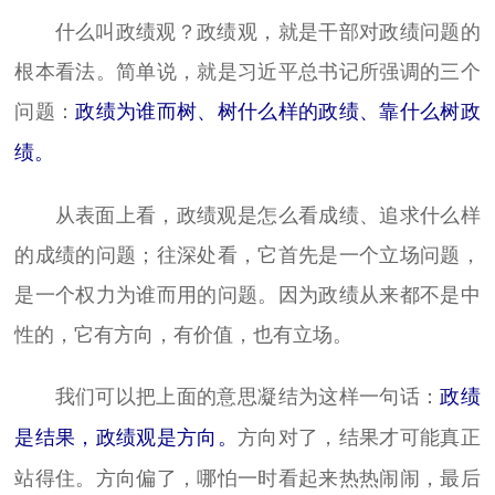
什么叫政绩观？政绩观，就是干部对政绩问题的
根本看法。简单说，就是习近平总书记所强调的三个
问题：
政绩为谁而树、树什么样的政绩、靠什么树政
绩。
从表面上看，政绩观是怎么看成绩、追求什么样
的成绩的问题；往深处看，它首先是一个立场问题，
是一个权力为谁而用的问题。因为政绩从来都不是中
性的，它有方向，有价值，也有立场。
我们可以把上面的意思凝结为这样一句话：
政绩
方向对了，结果才可能真正
是结果，政绩观是方向。
站得住。方向偏了，哪怕一时看起来热热闹闹，最后