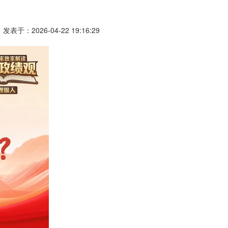
发表于：2026-04-22 19:16:29