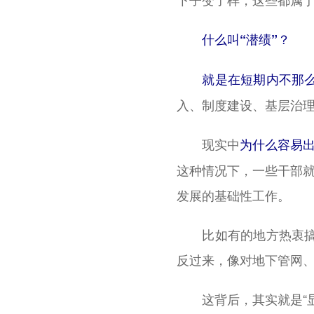
什么叫“潜绩”？
就是在短期内不那么显
入、制度建设、基层治
现实中
为什么容易出
这种情况下，一些干部就
发展的基础性工作。
比如有的地方热衷搞亮
反过来，像对地下管网
这背后，其实就是“显绩