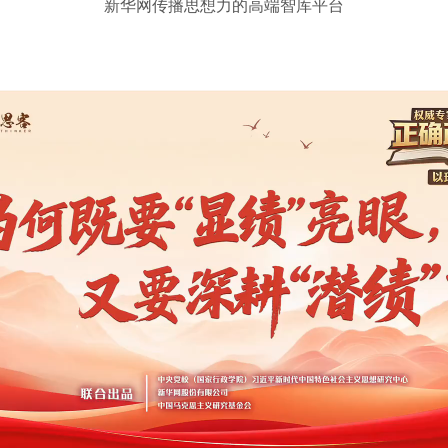
新华网传播思想力的高端智库平台