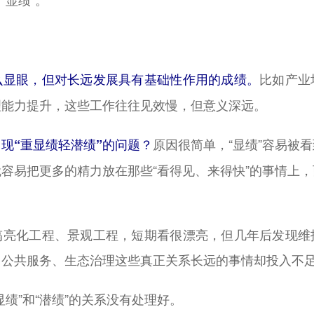
比如产业
眼，但对长远发展具有基础性作用的成绩。
理能力提升，这些工作往往见效慢，但意义深远。
原因很简单，“显绩”容易被
现“重显绩轻潜绩”的问题？
容易把更多的精力放在那些“看得见、来得快”的事情上
化工程、景观工程，短期看很漂亮，但几年后发现维
、公共服务、生态治理这些真正关系长远的事情却投入不
”和“潜绩”的关系没有处理好。