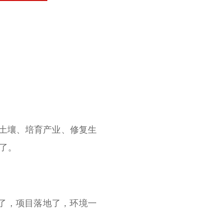
土壤、培育产业、修复生
来了。
了，项目落地了，环境一