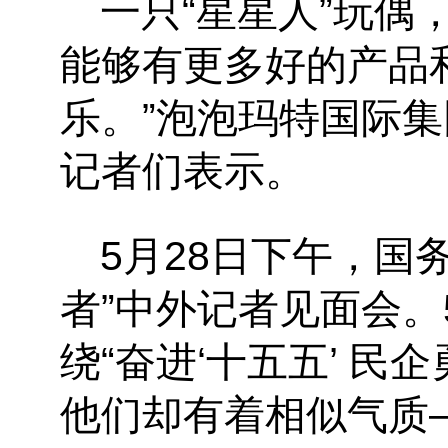
一只“星星人”玩偶
能够有更多好的产品
乐。”泡泡玛特国际
记者们表示。
5月28日下午，国
者”中外记者见面会
绕“奋进‘十五五’ 
他们却有着相似气质