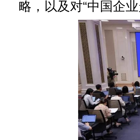
略，以及对“中国企业