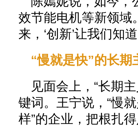
陈嫣妮说，如今，
效节能电机等新领域。
来，‘创新’让我们知
“慢就是快”的长期
见面会上，“长期
键词。王宁说，“慢就
样”的企业，把根扎