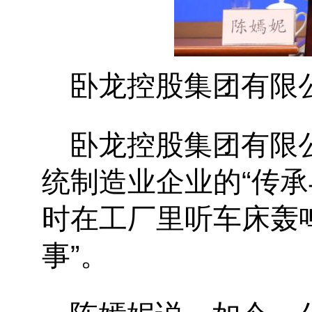
卧龙控股集团有限
卧龙控股集团有限
统制造业企业的“传承
时在工厂里听车床轰
事”。