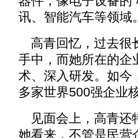
器件，像电子设备的“
讯、智能汽车等领域
高青回忆，过去很
手中，而她所在的企业
术、深入研发。如今
多家世界500强企业
见面会上，高青还
她看来，不管是民营