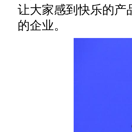
让大家感到快乐的产
的企业。