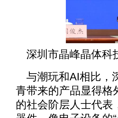
深圳市晶峰晶体科
与潮玩和AI相比
青带来的产品显得格
的社会阶层人士代表