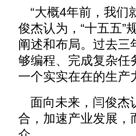
“大概4年前，我们
俊杰认为，“十五五”
阐述和布局。过去三
够编程、完成复杂任
一个实实在在的生产
面向未来，闫俊杰
合，加速产业发展，
众。