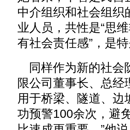
中介组织和社会组织
业人员，共性是“思
有社会责任感”，是
同样作为新的社会
限公司董事长、总经
用于桥梁、隧道、边
功预警100余次，避
比速成更重要。”他说