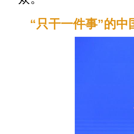
“只干一件事”的中