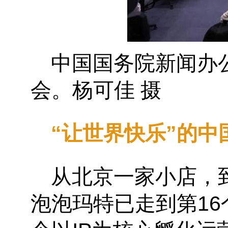
中国国务院新闻办
会。杨可佳 摄
“让世界快乐”的中国
从北京一家小店，
泡泡玛特已走到第1