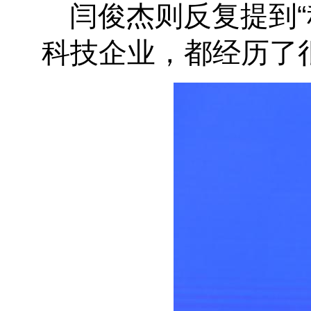
闫俊杰则反复提到“
科技企业，都经历了