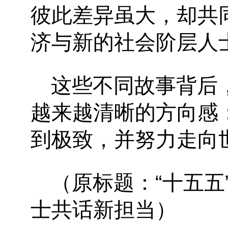
彼此差异虽大，却共
济与新的社会阶层人
这些不同故事背后
越来越清晰的方向感
到极致，并努力走向
（原标题：“十五
士共话新担当）