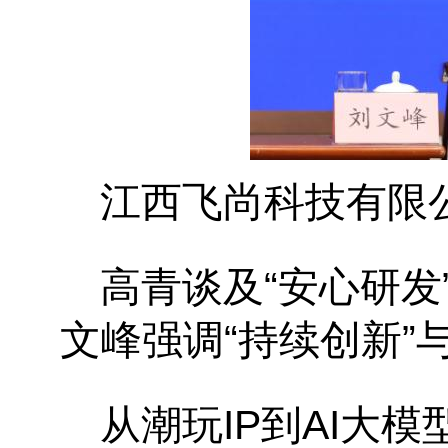
江西飞尚科技有限
高青谈及“安心研发
文峰强调“持续创新”与
从潮玩IP到AI大