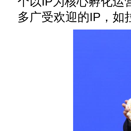
个以IP为核心孵化
多广受欢迎的IP，如