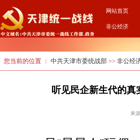
网站首页
非公经济
您当前的位置 ：
中共天津市委统战部
>>
非公经
听见民企新生代的真
来源