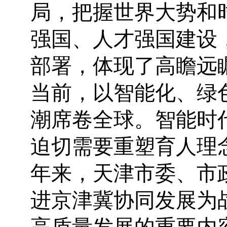
局，把握世界大势和
强国、人才强国建设
部署，体现了高瞻远
当前，以智能化、绿
潮席卷全球。智能时
迫切需要重塑育人理
年来，天津市委、市
进京津冀协同发展为