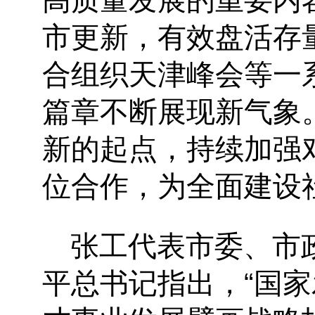
高质量发展的重要内
市更新，有效盘活存
合组织天津峰会等一
篇章不断展现新气象
新的起点，持续加强
位合作，为全面建设
张工代表市委、市
平总书记指出，
“国