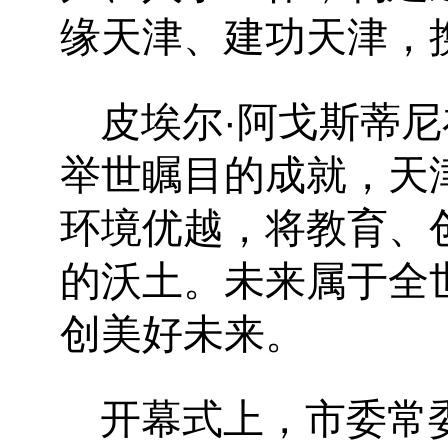
缘天津、建功天津，
皮埃尔
·阿戈斯蒂
举世瞩目的成就，天
环境优越，将教育、
的沃土。未来属于全
创美好未来。
开幕式上，市委常