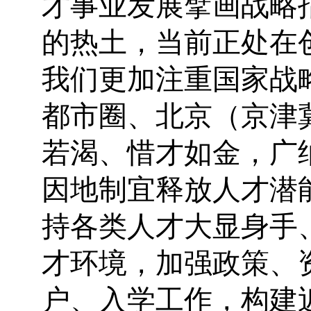
才事业发展擘画战略
的热土，当前正处在
我们更加注重国家战
都市圈、北京（京津
若渴、惜才如金，广
因地制宜释放人才潜
持各类人才大显身手
才环境，加强政策、
户、入学工作，构建