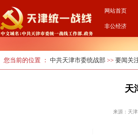
网站首页
非公经济
您当前的位置 ：
中共天津市委统战部
>>
要闻关
天
来源：天津