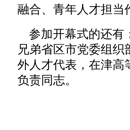
融合、青年人才担当
参加开幕式的还有
兄弟省区市党委组织
外人才代表，在津高
负责同志。