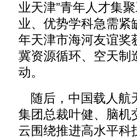
业天津”青年人才集聚
业、优势学科急需紧缺
年天津市海河友谊奖
冀资源循环、空天制
动。
随后，中国载人航
集团总裁叶健
、
脑机
云围绕推进高水平科