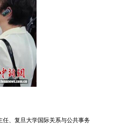
主任、复旦大学国际关系与公共事务