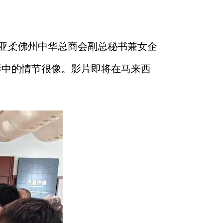
亚柔佛州中华总商会副总秘书兼女企
影中的情节很像。影片即将在马来西