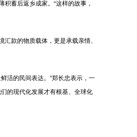
薄积蓄后返乡成家。“这样的故事，
境汇款的物质载体，更是承载亲情、
鲜活的民间表达。”郑长忠表示，一
我们的现代化发展才有根基、全球化