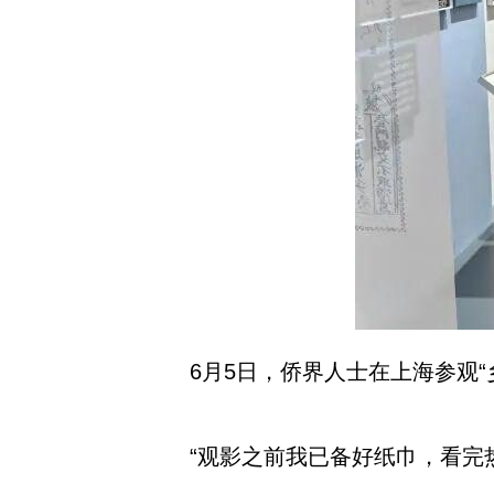
6月5日，侨界人士在上海参观
“观影之前我已备好纸巾，看完