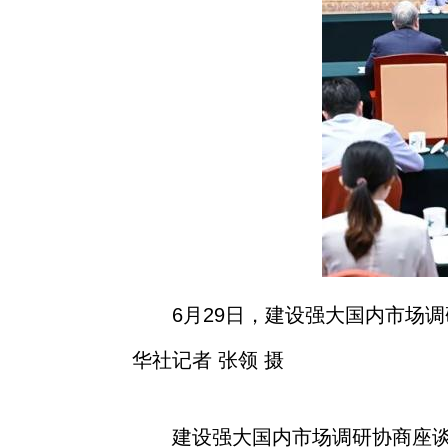
6月29日，建设强大国内市场
华社记者 张领 摄
建设强大国内市场调研协商座谈