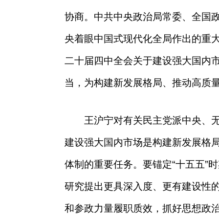
协商。中共中央政治局常委、全国
央着眼中国式现代化全局作出的重
二十届四中全会关于建设强大国内
当，为构建新发展格局、推动高质
王沪宁对有关民主党派中央、
建设强大国内市场是构建新发展格
体制的重要任务。要锚定“十五五”
研究提出更具深入度、更有建设性
和参政力量履职质效，抓好思想政