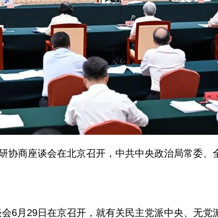
调研协商座谈会在北京召开，中共中央政治局常委、
会6月29日在京召开，就有关民主党派中央、无党