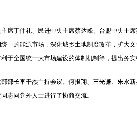
央主席丁仲礼、民进中央主席蔡达峰、台盟中央主席
国统一的能源市场，深化城乡土地制度改革，扩大文
有利于全国统一大市场建设的体制机制等，提出务实
战部部长李干杰主持会议。何报翔、王光谦、朱永新
责同志同党外人士进行了协商交流。