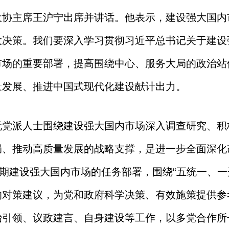
政协主席王沪宁出席并讲话。他表示，建设强大国内
大决策。我们要深入学习贯彻习近平总书记关于建设
市场的重要部署，提高围绕中心、服务大局的政治站
量发展、推进中国式现代化建设献计出力。
无党派人士围绕建设强大国内市场深入调查研究、积
局、推动高质量发展的战略支撑，是进一步全面深化
时期建设强大国内市场的任务部署，围绕“五统一、一
的对策建议，为党和政府科学决策、有效施策提供参
治引领、议政建言、自身建设等工作，以多党合作所