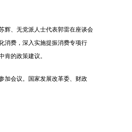
苏辉、无党派人士代表郭雷在座谈会
化消费，深入实施提振消费专项行
中肯的政策建议。
参加会议。国家发展改革委、财政