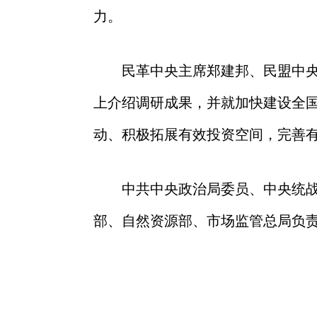
力。
民革中央主席郑建邦、民盟中
上介绍调研成果，并就加快建设全
动、积极拓展有效投资空间，完善
中共中央政治局委员、中央统
部、自然资源部、市场监管总局负