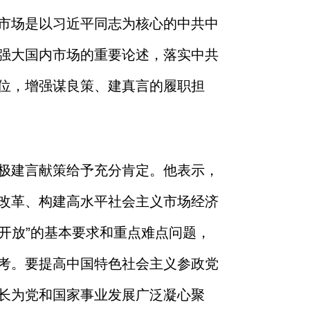
市场是以习近平同志为核心的中共中
强大国内市场的重要论述，落实中共
位，增强谋良策、建真言的履职担
极建言献策给予充分肯定。他表示，
改革、构建高水平社会主义市场经济
开放”的基本要求和重点难点问题，
考。要提高中国特色社会主义参政党
长为党和国家事业发展广泛凝心聚