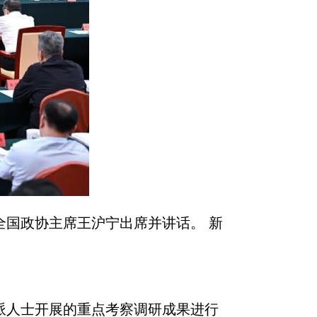
全国政协主席王沪宁出席并讲话。 新
派人士开展的重点考察调研成果进行