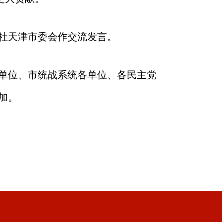
社天津市委会作交流发言。
单位、市统战系统各单位、各民主党
加。