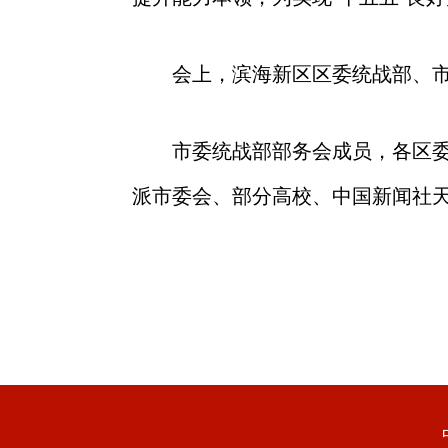
会上，滨海新区区委统战部、
市委统战部部务会成员，各区
派市委会、部分高校、中国新闻社