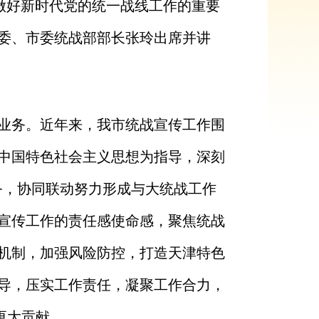
做好新时代党的统一战线工作的重要
委、市委统战部部长张玲出席并讲
业务。近年来，我市统战宣传工作围
中国特色社会主义思想为指导，深刻
务，协同联动努力形成与大统战工作
宣传工作的责任感使命感，聚焦统战
机制，加强风险防控，打造天津特色
导，压实工作责任，凝聚工作合力，
更大贡献。