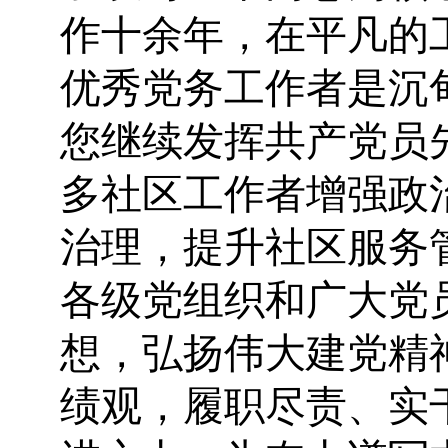
作十余年，在平凡的
优秀党务工作者是沉
您继续发挥共产党员
多社区工作者增强政
治理，提升社区服务
各级党组织和广大党
想，弘扬伟大建党精
绩观，履职尽责、实