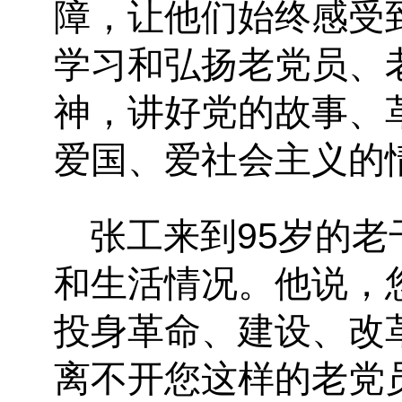
障，让他们始终感受
学习和弘扬老党员、
神，讲好党的故事、
爱国、爱社会主义的
张工来到95岁的
和生活情况。他说，
投身革命、建设、改
离不开您这样的老党