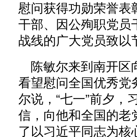
慰问获得功勋荣誉表
干部、因公殉职党员
战线的广大党员致以
陈敏尔来到南开区
看望慰问全国优秀党
尔说，“七一”前夕
信，向他和全国的老
了以习近平同志为核