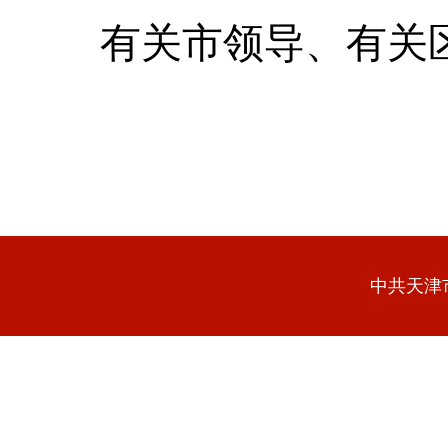
有关市领导、有关
中共天津市