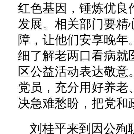
红色基因，锤炼优良
发展。相关部门要精
障，让他们安享晚年
细了解老两口看病就
区公益活动表达敬意
党员，充分用好养老
决急难愁盼，把党和
刘桂平来到因公殉