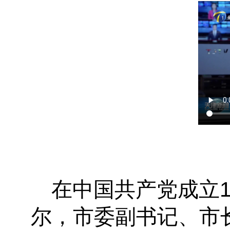
在中国共产党成立
尔，市委副书记、市