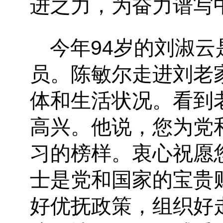
进之力，为奋力谱写
今年94岁的刘淑
员。陈敏尔走进刘老
体和生活状况。看到
高兴。他说，您为党
习的榜样。衷心祝愿
士是党和国家的宝贵
好优抚政策，组织好