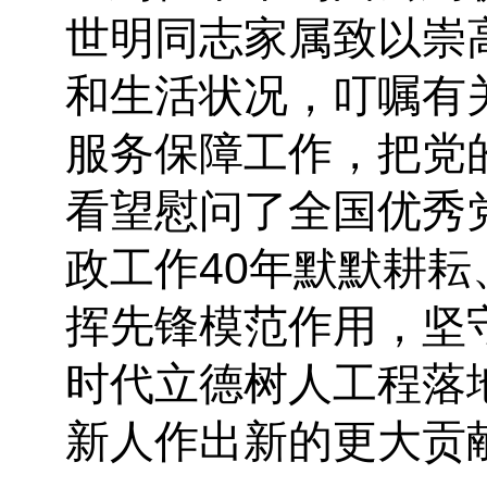
世明同志家属致以崇
和生活状况，叮嘱有
服务保障工作，把党
看望慰问了全国优秀
政工作40年默默耕
挥先锋模范作用，坚
时代立德树人工程落
新人作出新的更大贡