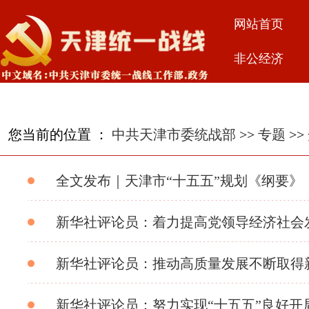
网站首页
非公经济
您当前的位置 ：
中共天津市委统战部
>>
专题
>>
全文发布｜天津市“十五五”规划《纲要》
新华社评论员：着力提高党领导经济社会发
新华社评论员：推动高质量发展不断取得新
新华社评论员：努力实现“十五五”良好开局