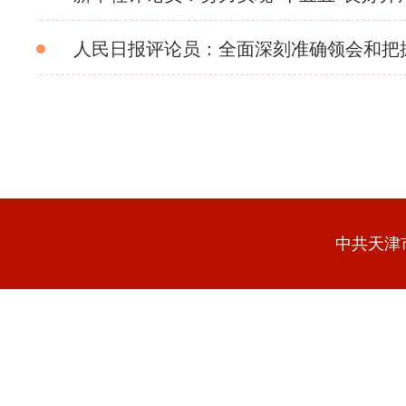
人民日报评论员：全面深刻准确领会和把握“
中共天津市