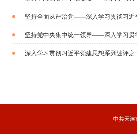
坚持全面从严治党——深入学习贯彻习近
坚持党中央集中统一领导——深入学习贯
深入学习贯彻习近平党建思想系列述评之
中共天津市