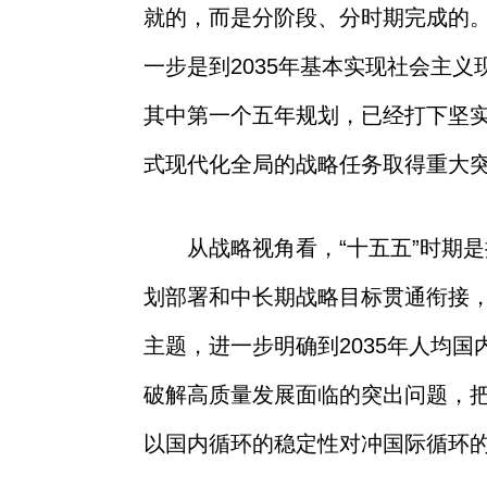
就的，而是分阶段、分时期完成的。
一步是到2035年基本实现社会主
其中第一个五年规划，已经打下坚实
式现代化全局的战略任务取得重大
从战略视角看，“十五五”时期
划部署和中长期战略目标贯通衔接
主题，进一步明确到2035年人均
破解高质量发展面临的突出问题，
以国内循环的稳定性对冲国际循环