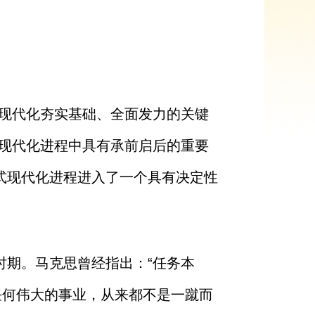
义现代化夯实基础、全面发力的关键
义现代化进程中具有承前启后的重要
式现代化进程进入了一个具有决定性
时期。马克思曾经指出：“任务本
任何伟大的事业，从来都不是一蹴而