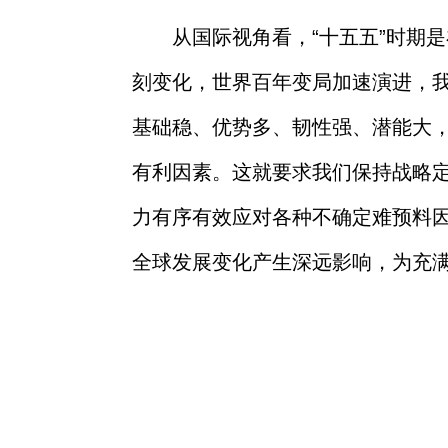
从国际视角看，“十五五”时期
刻变化，世界百年变局加速演进，
基础稳、优势多、韧性强、潜能大
有利因素。这就要求我们保持战略
力有序有效应对各种不确定难预料因
全球发展变化产生深远影响，为充