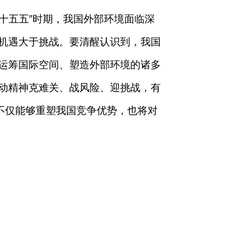
十五五”时期，我国外部环境面临深
机遇大于挑战。要清醒认识到，我国
运筹国际空间、塑造外部环境的诸多
动精神克难关、战风险、迎挑战，有
不仅能够重塑我国竞争优势，也将对