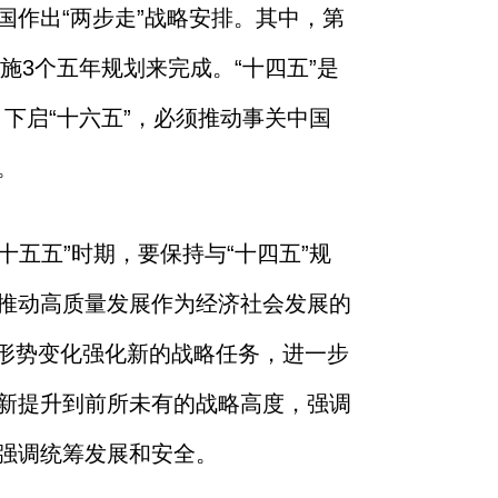
作出“两步走”战略安排。其中，第
施3个五年规划来完成。“十四五”是
下启“十六五”，必须推动事关中国
。
十五五”时期，要保持与“十四五”规
推动高质量发展作为经济社会发展的
”形势变化强化新的战略任务，进一步
新提升到前所未有的战略高度，强调
强调统筹发展和安全。