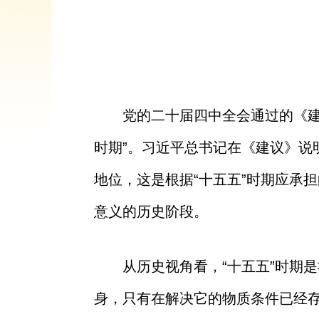
党的二十届四中全会通过的《建
时期”。习近平总书记在《建议》说
地位，这是根据“十五五”时期应承
意义的历史阶段。
从历史视角看，“十五五”时期
身，只有在解决它的物质条件已经