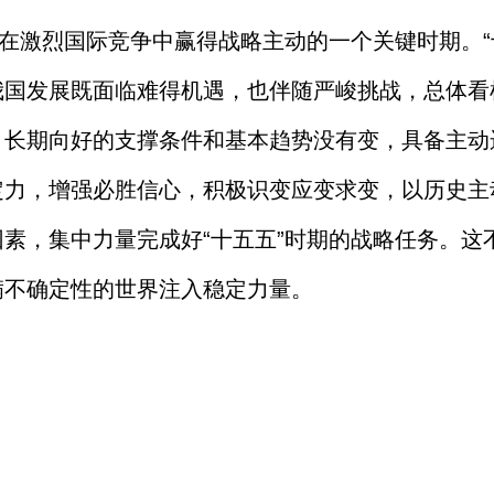
是在激烈国际竞争中赢得战略主动的一个关键时期。“
我国发展既面临难得机遇，也伴随严峻挑战，总体看
，长期向好的支撑条件和基本趋势没有变，具备主动
定力，增强必胜信心，积极识变应变求变，以历史主
素，集中力量完成好“十五五”时期的战略任务。这
满不确定性的世界注入稳定力量。