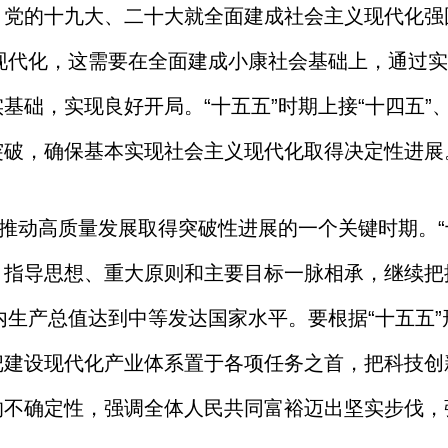
党的十九大、二十大就全面建成社会主义现代化强国
义现代化，这需要在全面建成小康社会基础上，通过实
基础，实现良好开局。“十五五”时期上接“十四五”、
突破，确保基本实现社会主义现代化取得决定性进展
是推动高质量发展取得突破性进展的一个关键时期。“
，指导思想、重大原则和主要目标一脉相承，继续把
国内生产总值达到中等发达国家水平。要根据“十五五
把建设现代化产业体系置于各项任务之首，把科技创
的不确定性，强调全体人民共同富裕迈出坚实步伐，