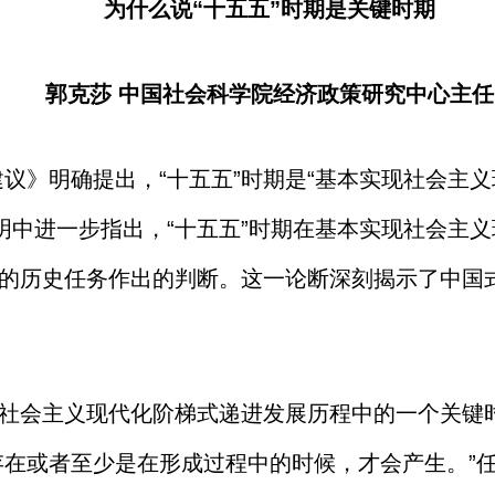
为什么说“十五五”时期是关键时期
郭克莎 中国社会科学院经济政策研究中心主任
议》明确提出，“十五五”时期是“基本实现社会主
明中进一步指出，“十五五”时期在基本实现社会主
担的历史任务作出的判断。这一论断深刻揭示了中国
是社会主义现代化阶梯式递进发展历程中的一个关键
存在或者至少是在形成过程中的时候，才会产生。”