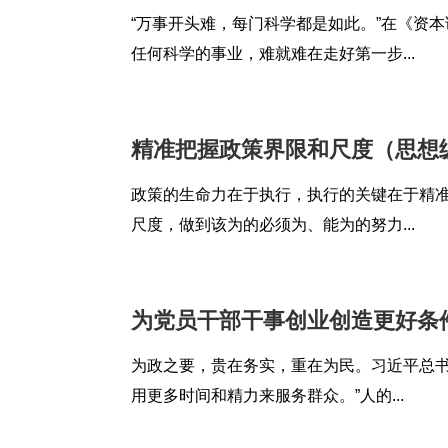
“万事开头难，每门科学都是如此。”在《资
任何科学的事业，难就难在走好第一步...
精准把握政策界限和尺度（思想
政策的生命力在于执行，执行的关键在于精准
尺度，做到该为的必须为、能为的努力...
为党员干部干事创业创造更好条
为政之要，贵在务实，重在为民。习近平总书
用更多时间和精力来服务群众。”人的...