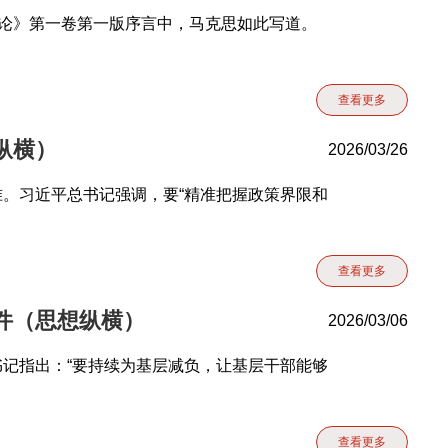
本论》第一卷第一版序言中，马克思如此写道。
查看更多
纵横）
2026/03/26
。习近平总书记强调，要“精准把握政策界限和
查看更多
件（思想纵横）
2026/03/06
记指出：“要持续为基层减负，让基层干部能够
查看更多