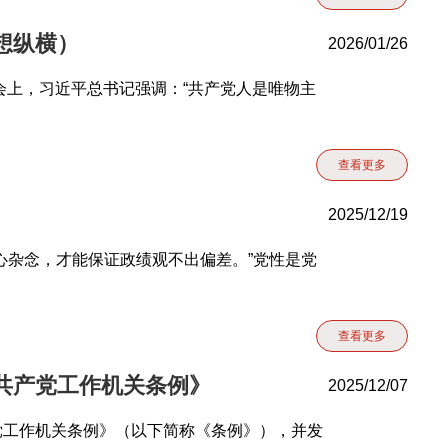
想纵横）
2026/01/26
会上，习近平总书记强调：“共产党人是唯物主
查看更多
2025/12/19
心杂念，才能保证政绩观不出偏差。”党性是党
查看更多
共产党工作机关条例》
2025/12/07
党工作机关条例》（以下简称《条例》），并发