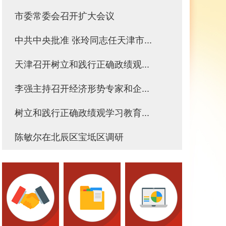
市委常委会召开扩大会议
中共中央批准 张玲同志任天津市...
天津召开树立和践行正确政绩观...
李强主持召开经济形势专家和企...
树立和践行正确政绩观学习教育...
陈敏尔在北辰区宝坻区调研