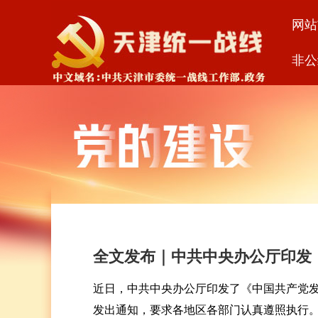
网站
非公
全文发布｜中共中央办公厅印发《
近日，中共中央办公厅印发了《中国共产党
发出通知，要求各地区各部门认真遵照执行