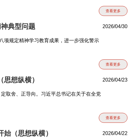
查看更多
精神典型问题
2026/04/30
央八项规定精神学习教育成果，进一步强化警示
查看更多
（思想纵横）
2026/04/23
、定取舍、正导向。习近平总书记在关于在全党
查看更多
开始（思想纵横）
2026/04/22