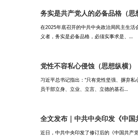
务实是共产党人的必备品格（思
在2025年底召开的中共中央政治局民主生活
义者，务实是必备品格，必须实事求是、...
党性不容私心侵蚀（思想纵横）
习近平总书记指出：“只有党性坚强、摒弃私
员干部立身、立业、立言、立德的基石...
全文发布｜中共中央印发《中国
近日，中共中央印发了修订后的《中国共产