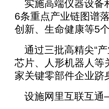
实施高端仪器设备
6条重点产业链图谱
创新、生命健康等5个
通过三批高精尖
“
芯片、人形机器人等关
家关键零部件企业跻
设施网里互联互通