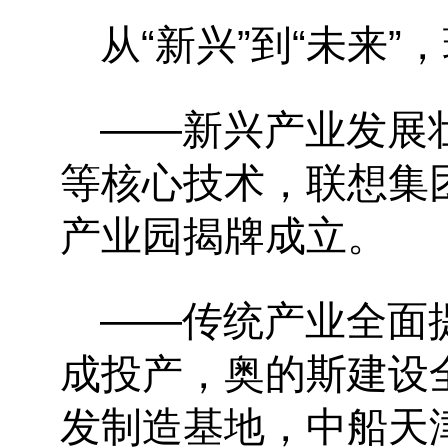
从
“新兴”到“未来
——新兴产业发展
等核心技术，联想集
产业园揭牌成立。
——传统产业全面
成投产，奥的斯建设
发制造基地，中船天