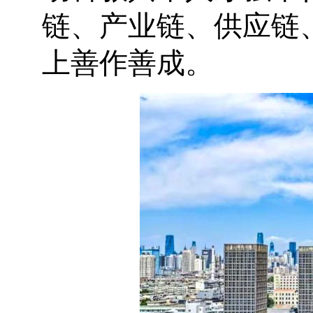
链、产业链、供应链
上善作善成。