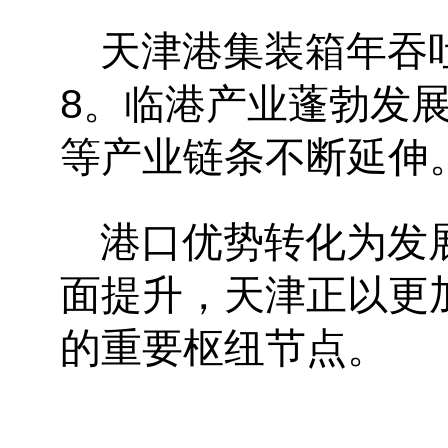
天津港集装箱年吞
8。临港产业蓬勃发
等产业链条不断延伸
港口优势转化为发
面提升，天津正以更
的重要枢纽节点。