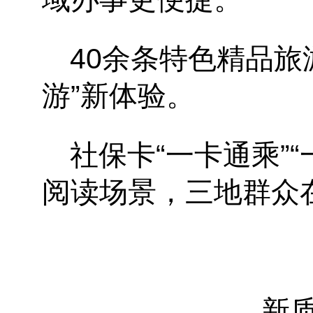
40余条特色精品旅
游”新体验。
社保卡
“一卡通乘”
阅读场景，三地群众
新