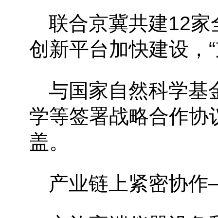
联合京冀共建
12
创新平台加快建设，
与国家自然科学基
学等签署战略合作协
盖。
产业链上紧密协作