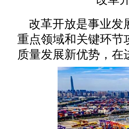
改革开放是事业发
重点领域和关键环节
质量发展新优势，在