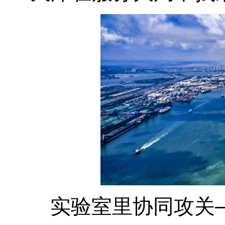
实验室里协同攻关