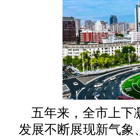
五年来，全市上下
发展不断展现新气象