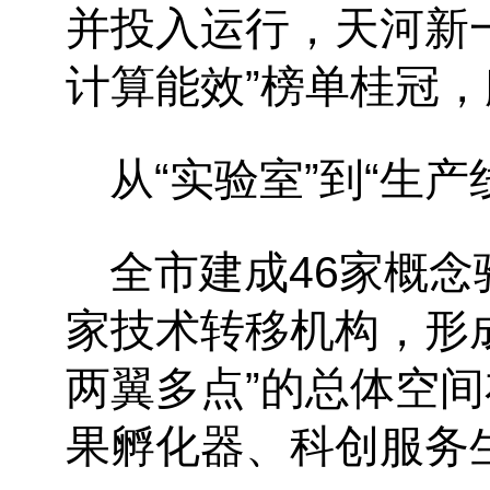
并投入运行，天河新
计算能效”榜单桂冠，
从
“实验室”到“生
全市建成
46家概念
家技术转移机构，形
两翼多点”的总体空
果孵化器、科创服务