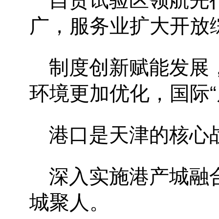
自贸试验区领航先
广，服务业扩大开放
制度创新赋能发展
环境更加优化，国际
港口是天津的核心
深入实施港产城融
城聚人。