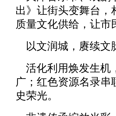
出》让街头变舞台，
质量文化供给，让市
以文润城，赓续文
活化利用焕发生机
广；红色资源名录串
史荣光。