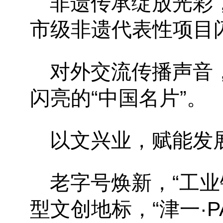
非遗传承绽放光彩
市级非遗代表性项目
对外交流传播声音
闪亮的“中国名片”。
以文兴业，赋能发
老字号焕新，
“工
型文创地标，“津一·