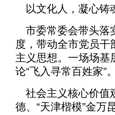
以文化人，凝心铸
市委常委会带头落
度，带动全市党员干
主义思想。一场场基
论“飞入寻常百姓家”
社会主义核心价值
德、“天津楷模”金