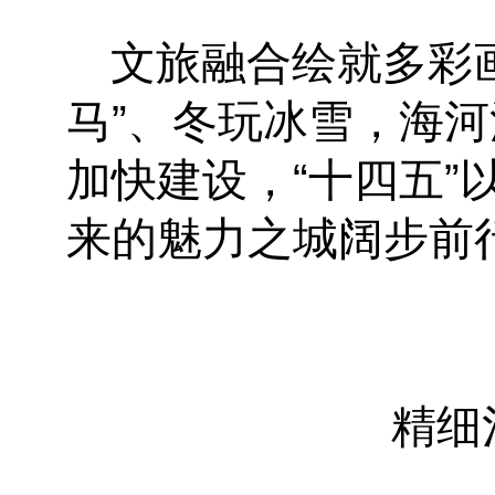
文旅融合绘就多彩
马”、冬玩冰雪，海河
加快建设，“十四五”
来的魅力之城阔步前
精细