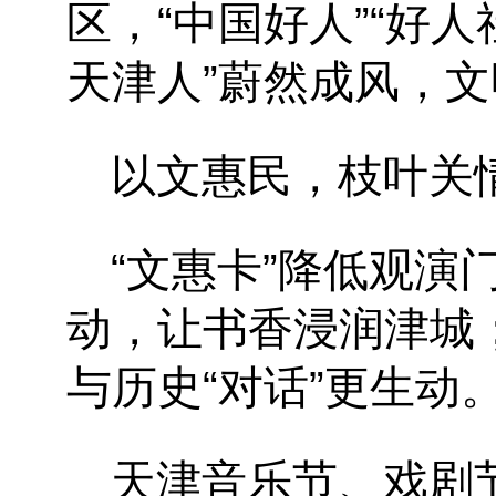
区，“中国好人”“好
天津人”蔚然成风，
以文惠民，枝叶关
“文惠卡”降低观
动，让书香浸润津城
与历史“对话”更生动
天津音乐节、戏剧