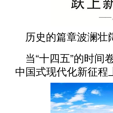
历史的篇章波澜壮
当
“十四五”的时
中国式现代化新征程