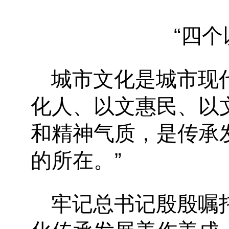
“四
城市文化是城市现
化人、以文惠民、以
和精神气质，是传承
的所在。”
牢记总书记殷殷嘱