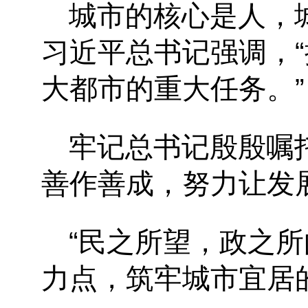
城市的核心是人，
习近平总书记强调，
大都市的重大任务。”
牢记总书记殷殷嘱
善作善成，努力让发
“民之所望，政之
力点，筑牢城市宜居