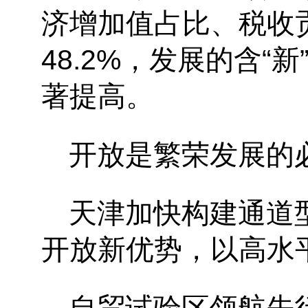
济增加值占比、税收贡
48.2%，发展的含“新
著提高。
开放是繁荣发展的
天津加快构建通道
开放新优势，以高水