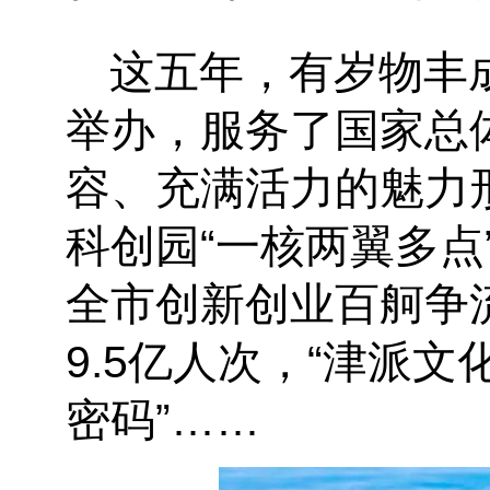
这五年，有岁物丰
举办，服务了国家总
容、充满活力的魅力
科创园
“一核两翼多点
全市创新创业百舸争
9.5亿人次，“津派文
密码”……