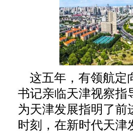
这五年，有领航定
书记亲临天津视察指
为天津发展指明了前
时刻，在新时代天津