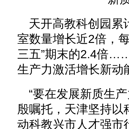
天开高教科创园累
室数量增长近2倍，
三五”期末的2.4倍
生产力激活增长新动
“要在发展新质生
殷嘱托，天津坚持以
动科教兴市人才强市