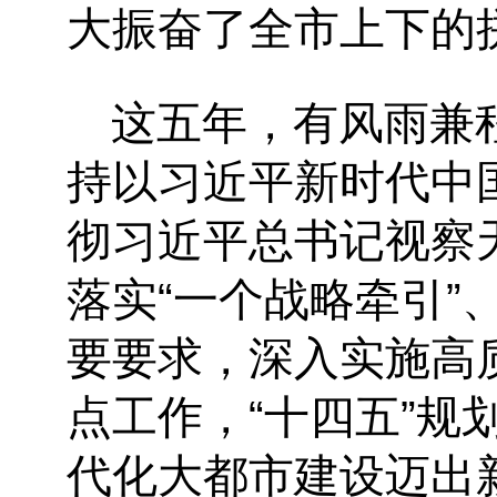
大振奋了全市上下的
这五年，有风雨兼
持以习近平新时代中
彻习近平总书记视察
落实
“一个战略牵引”
要要求，深入实施高质
点工作，“十四五”
代化大都市建设迈出