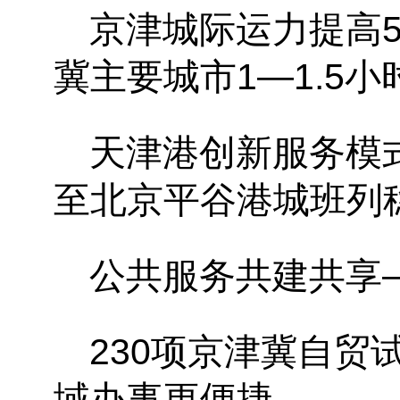
京津城际运力提高
冀主要城市1—1.5
天津港创新服务模
至北京平谷港城班列
公共服务共建共享
230项京津冀自贸
域办事更便捷。