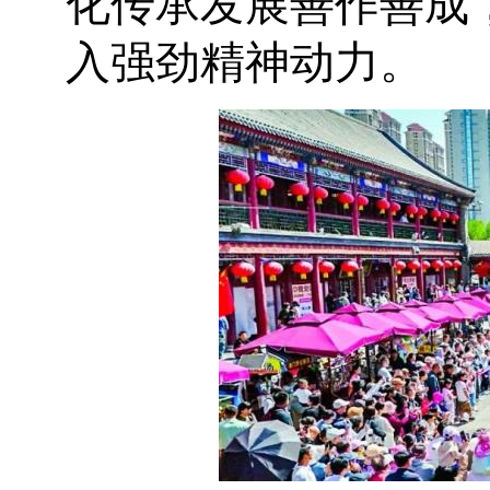
化传承发展善作善成
入强劲精神动力。