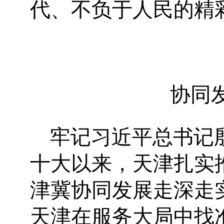
代、不负于人民的精
协同
牢记习近平总书记
十大以来，天津扎实
津冀协同发展走深走
天津在服务大局中找