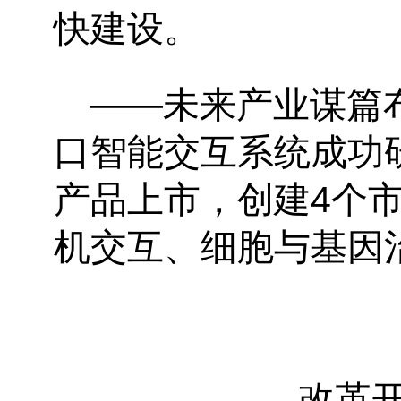
快建设。
——未来产业谋篇
口智能交互系统成功
产品上市，创建4个
机交互、细胞与基因
改革