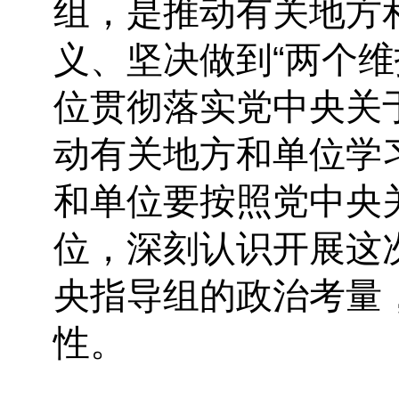
组，是推动有关地方
义、坚决做到“两个
位贯彻落实党中央关
动有关地方和单位学
和单位要按照党中央
位，深刻认识开展这
央指导组的政治考量
性。