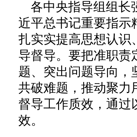
各中央指导组组长
近平总书记重要指示
扎实实提高思想认识
导督导。要把准职责
题、突出问题导向，
共破难题，推动聚力
督导工作质效，通过
效。