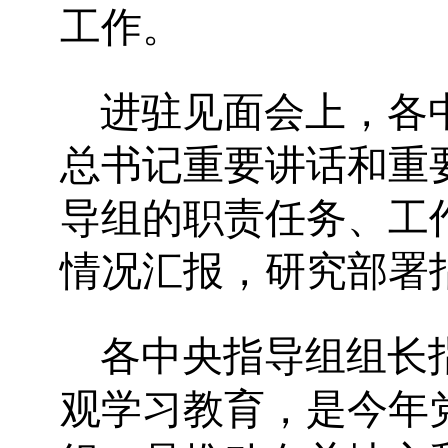
工作。
进驻见面会上，各
总书记重要讲话和重
导组的职责任务、工
情况汇报，研究部署
各中央指导组组长
观学习教育，是今年