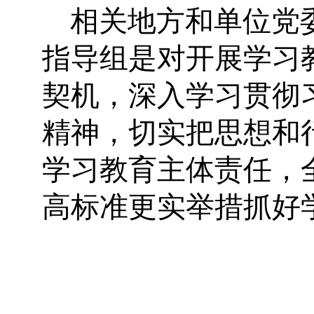
相关地方和单位党
指导组是对开展学习
契机，深入学习贯彻
精神，切实把思想和
学习教育主体责任，
高标准更实举措抓好