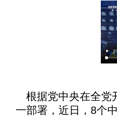
根据党中央在全党
一部署，近日，8个