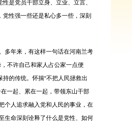
党性是党员干部立身、立业、立言、
，党性强一些还是私心多一些，深刻
。多年来，有这样一句话在河南兰考
禄，不许自己和家人占公家一点便
保持的传统。怀揣“不把人民拯救出
干在一起、累在一起，带领东山干部
把个人追求融入党和人民的事业，在
至生命深刻诠释了什么是党性、如何