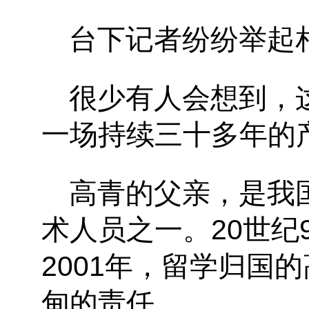
台下记者纷纷举起
很少有人会想到，
一场持续三十多年的
高青的父亲，是我
术人员之一。20世纪
2001
年，留学归国的
甸的责任。