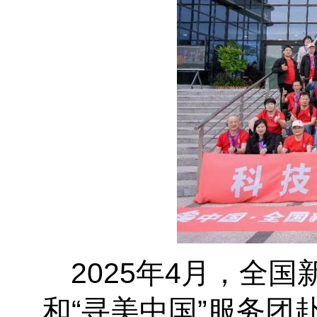
2025年4月，全
和“寻美中国”服务团