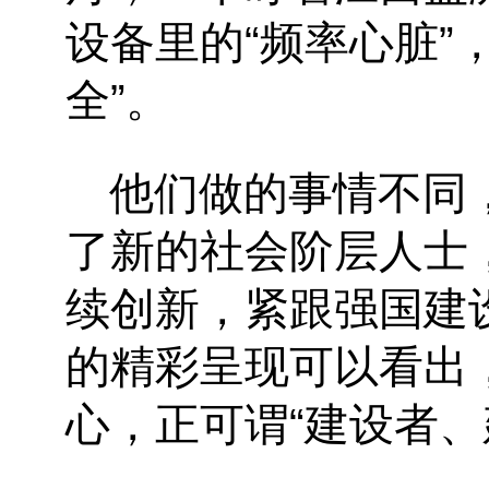
设备里的
“
频率心脏
”
全
”
。
他们做的事情不同
了新的社会阶层人士
续创新，紧跟强国建
的精彩呈现可以看出
心，正可谓“建设者、