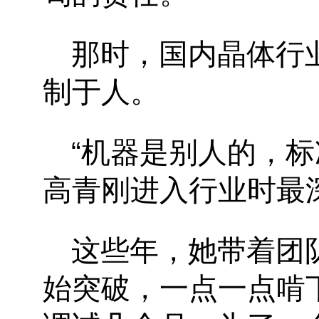
那时，国内晶体行
制于人。
“
机器是别人的，标
高青刚进入行业时最
这些年，她带着团
始突破，一点一点啃