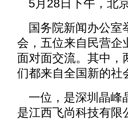
5
月
28
日下午，北
国务院新闻办公室
会，五位来自民营企
面对面交流。其中，
们都来自全国新的社
一位，是深圳晶峰
是江西飞尚科技有限