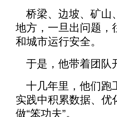
桥梁、边坡、矿山
地方，一旦出问题，
和城市运行安全。
于是，他带着团队
十几年里，他们跑
实践中积累数据、优
做
“
笨功夫
”
。