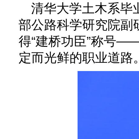
清华大学土木系毕
部公路科学研究院副
得
“
建桥功臣
”
称号
—
定而光鲜的职业道路