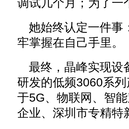
调试几个月；为了一
她始终认定一件事
牢掌握在自己手里。
最终，晶峰实现设
研发的低频
3060
系列
于
5G
、物联网、智能
企业、深圳市专精特