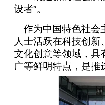
设者
”
。
作为中国特色社会
人士活跃在科技创新
文化创意等领域，具
广等鲜明特点，是推