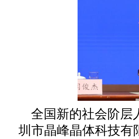
全国新的社会阶层
圳市晶峰晶体科技有