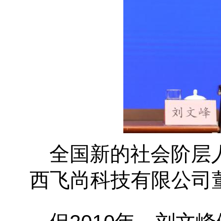
全国新的社会阶层
西飞尚科技有限公司