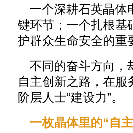
一个深耕石英晶体
键环节；一个扎根基
护群众生命安全的重
不同的奋斗方向，
自主创新之路，在服
阶层人士
“
建设力
”
。
一枚晶体里的
“
自