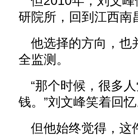
但
2010
年，刘文峰
研院所，回到江西南
他选择的方向，也
全监测。
“
那个时候，很多人
钱。
”
刘文峰笑着回忆
但他始终觉得，这