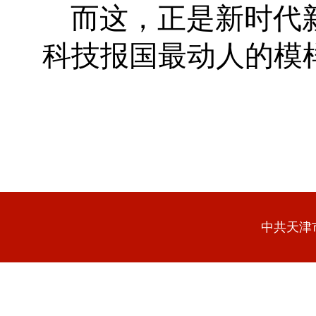
而这，正是新时代
科技报国最动人的模
中共天津市