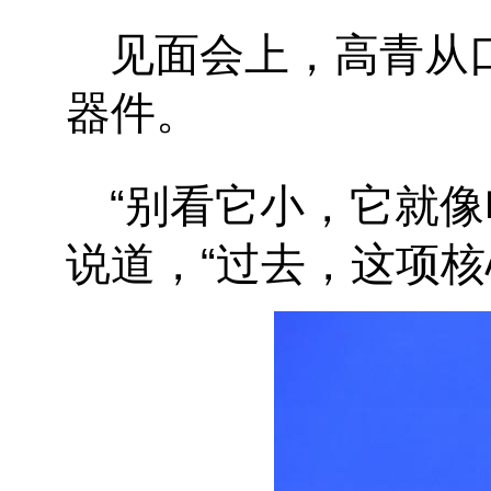
见面会上，高青从
器件。
“
别看它小，它就像
说道，
“
过去，这项核