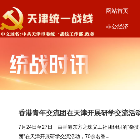
网站首页
非公经济
香港青年交流团在天津开展研学交流活
7月24日至27日，由香港东方之珠义工社团组织的“杂技
团”在天津开展研学交流活动，70余名香...