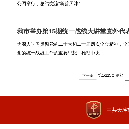
公园举行，总结交流“新善天津”...
我市举办第15期统一战线大讲堂党外代
为深入学习贯彻党的二十大和二十届历次全会精神，全
党的统一战线工作的重要思想，推动中央...
第
1
/
115
页 到第
下一页
中共天津市