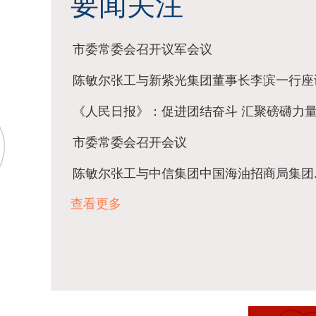
要闻关注
市委常委会召开议军会议
陈敏尔张工与新紫光集团董事长李滨一行座
《人民日报》：促进团结奋斗 汇聚磅礴力
市委常委会召开会议
陈敏尔张工与中信集团中国海油招商局集团..
查看更多