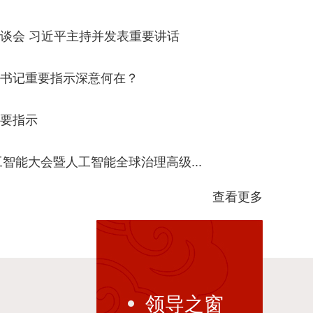
谈会 习近平主持并发表重要讲话
书记重要指示深意何在？
要指示
工智能大会暨人工智能全球治理高级...
习言道
查看更多
领导之窗