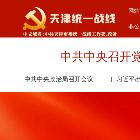
网站
非公
中共中央召开
中共中央政治局召开会议
习近平出
|