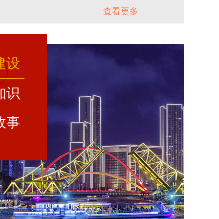
查看更多
建设
知识
故事