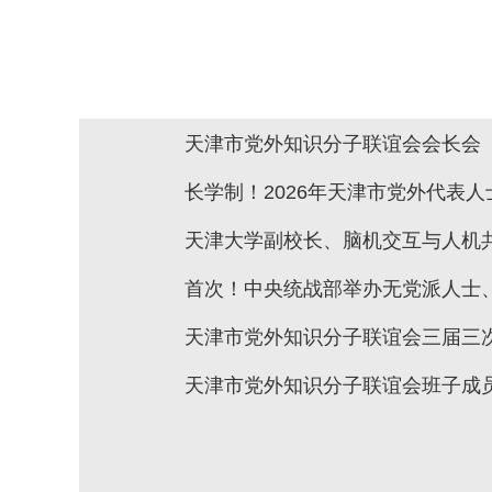
天津市党外知识分子联谊会会长会（扩
长学制！2026年天津市党外代表
天津大学副校长、脑机交互与人机共
首次！中央统战部举办无党派人士
天津市党外知识分子联谊会三届三
天津市党外知识分子联谊会班子成员