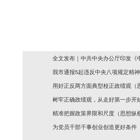
全文发布｜中共中央办公厅印发《
我市通报5起违反中央八项规定精
用好正反两方面典型校正政绩观（
树牢正确政绩观，从走好第一步开
精准把握政策界限和尺度（思想纵
为党员干部干事创业创造更好条件