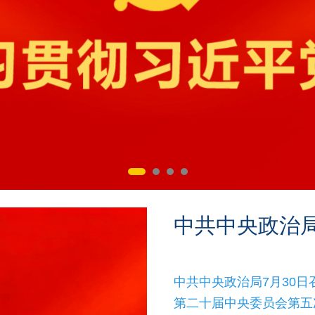
中共中央政治
中共中央政治局7月30
第二十届中央委员会第五次