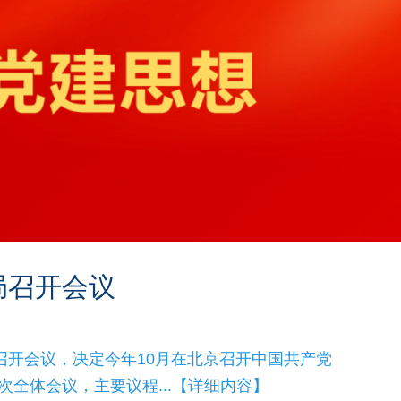
局召开会议
日召开会议，决定今年10月在北京召开中国共产党
全体会议，主要议程...【详细内容】