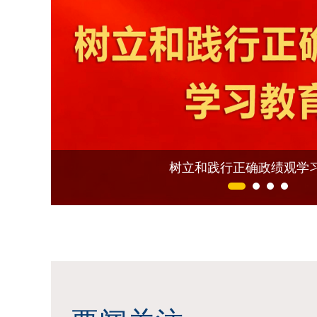
学习贯彻党的二十届四中全