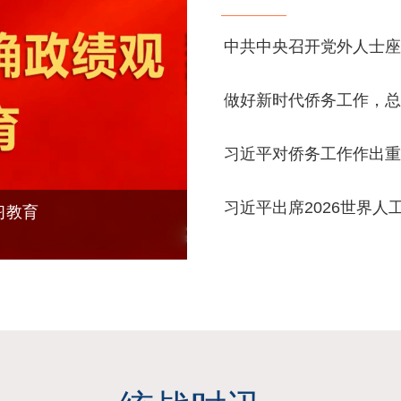
中共中央召开党外人士座
做好新时代侨务工作，总
习近平对侨务工作作出重
习近平出席2026世界人
会精神